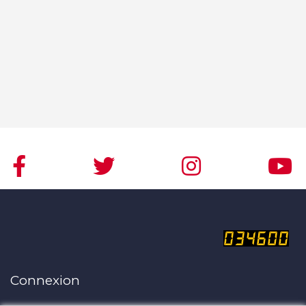
Connexion