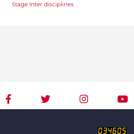
Stage Inter disciplines