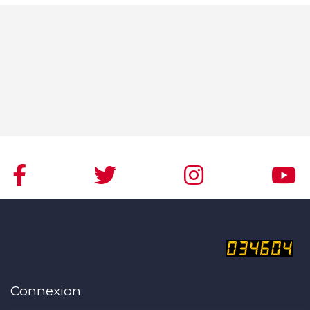
Connexion