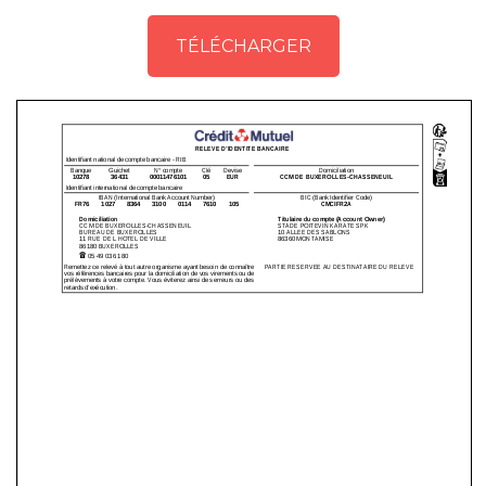
TÉLÉCHARGER